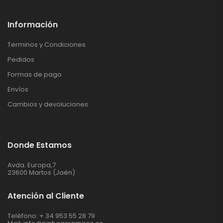
Información
Terminos y Condiciones
Pedidos
Formas de pago
Envíos
Cambios y devoluciones
Donde Estamos
Avda. Europa,7
23600 Martos (Jaén)
Atención al Cliente
Teléfono: + 34 953 55 28 79