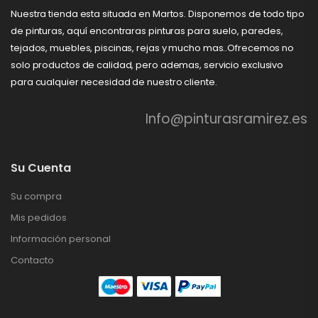
Nuestra tienda esta situada en Martos. Disponemos de todo tipo
de pinturas, aquí encontraras pinturas para suelo, paredes,
tejados, muebles, piscinas, rejas y mucho mas..Ofrecemos no
solo productos de calidad, pero ademas, servicio exclusivo
para cualquier necesidad de nuestro cliente.
Info@pinturasramirez.es
Su Cuenta
Su compra
Mis pedidos
Información personal
Contacto