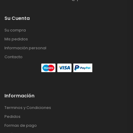
Su Cuenta
Su compra
Mis pedidos
Información personal
Contacto
Información
Terminos y Condiciones
Pedidos
Formas de pago