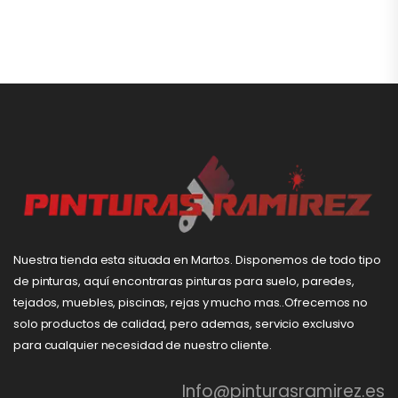
Nuestra tienda esta situada en Martos. Disponemos de todo tipo
de pinturas, aquí encontraras pinturas para suelo, paredes,
tejados, muebles, piscinas, rejas y mucho mas..Ofrecemos no
solo productos de calidad, pero ademas, servicio exclusivo
para cualquier necesidad de nuestro cliente.
Info@pinturasramirez.es