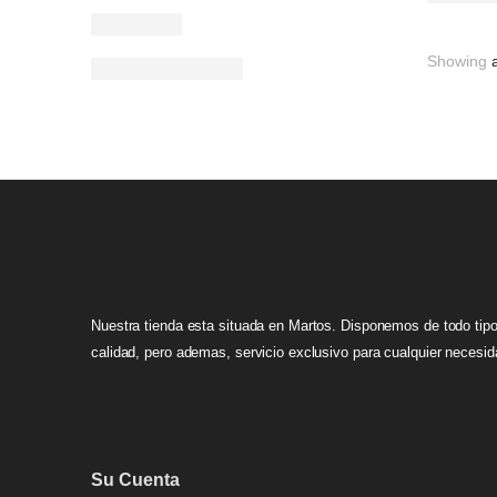
Showing
a
Nuestra tienda esta situada en Martos. Disponemos de todo tipo
calidad, pero ademas, servicio exclusivo para cualquier necesid
Su Cuenta