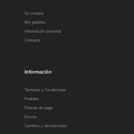
Su compra
Mis pedidos
Información personal
Contacto
Información
Terminos y Condiciones
Pedidos
Formas de pago
Envíos
Cambios y devoluciones