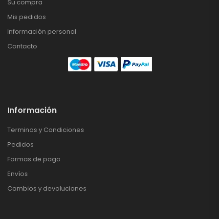
Su compra
Mis pedidos
Información personal
Contacto
Información
Terminos y Condiciones
Pedidos
Formas de pago
Envíos
Cambios y devoluciones