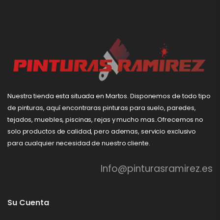
Nuestra tienda esta situada en Martos. Disponemos de todo tipo
de pinturas, aquí encontraras pinturas para suelo, paredes,
tejados, muebles, piscinas, rejas y mucho mas..Ofrecemos no
solo productos de calidad, pero ademas, servicio exclusivo
para cualquier necesidad de nuestro cliente.
Info@pinturasramirez.es
Su Cuenta