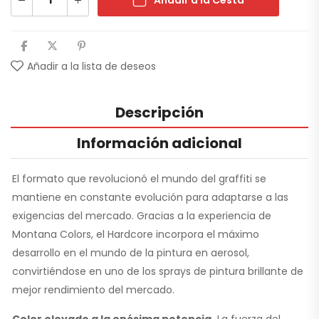
Añadir a la Cesta
Añadir a la lista de deseos
Descripción
Información adicional
El formato que revolucionó el mundo del graffiti se
mantiene en constante evolución para adaptarse a las
exigencias del mercado. Gracias a la experiencia de
Montana Colors, el Hardcore incorpora el máximo
desarrollo en el mundo de la pintura en aerosol,
convirtiéndose en uno de los sprays de pintura brillante de
mejor rendimiento del mercado.