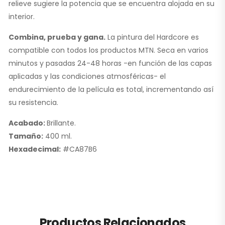
relieve sugiere la potencia que se encuentra alojada en su
interior.
Combina, prueba y gana.
La pintura del Hardcore es
compatible con todos los productos MTN. Seca en varios
minutos y pasadas 24-48 horas -en función de las capas
aplicadas y las condiciones atmosféricas- el
endurecimiento de la película es total, incrementando así
su resistencia.
Acabado:
Brillante.
Tamaño:
400 ml.
Hexadecimal:
#CA87B6
Productos Relacionados