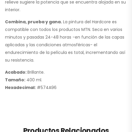
relieve sugiere la potencia que se encuentra alojada en su
interior.
Combina, prueba y gana.
La pintura del Hardcore es
compatible con todos los productos MTN. Seca en varios
minutos y pasadas 24-48 horas -en función de las capas
aplicadas y las condiciones atmosféricas- el
endurecimiento de la película es total, incrementando así
su resistencia.
Acabado:
Brillante.
Tamaño:
400 ml.
Hexadecimal:
#574A96
Productos Relacionados