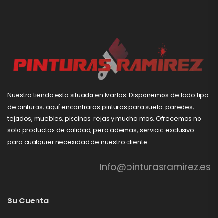
Nuestra tienda esta situada en Martos. Disponemos de todo tipo
de pinturas, aquí encontraras pinturas para suelo, paredes,
tejados, muebles, piscinas, rejas y mucho mas..Ofrecemos no
solo productos de calidad, pero ademas, servicio exclusivo
para cualquier necesidad de nuestro cliente.
Info@pinturasramirez.es
Su Cuenta