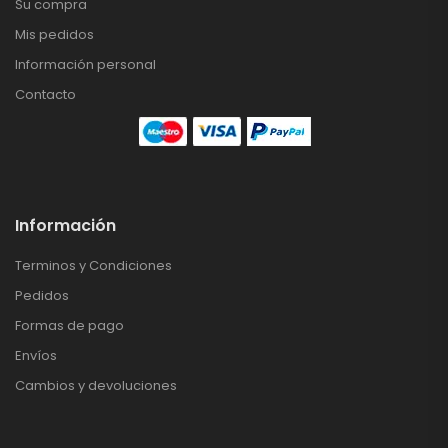
Su compra
Mis pedidos
Información personal
Contacto
Información
Terminos y Condiciones
Pedidos
Formas de pago
Envíos
Cambios y devoluciones