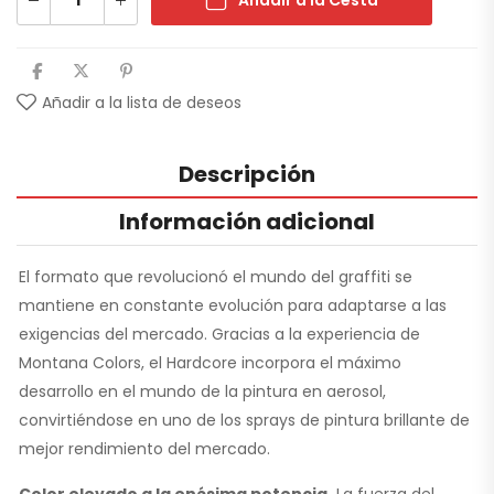
Añadir a la Cesta
Añadir a la lista de deseos
Descripción
Información adicional
El formato que revolucionó el mundo del graffiti se
mantiene en constante evolución para adaptarse a las
exigencias del mercado. Gracias a la experiencia de
Montana Colors, el Hardcore incorpora el máximo
desarrollo en el mundo de la pintura en aerosol,
convirtiéndose en uno de los sprays de pintura brillante de
mejor rendimiento del mercado.