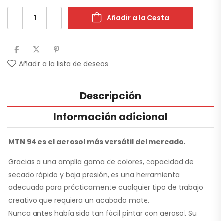
Añadir a la Cesta
Añadir a la lista de deseos
Descripción
Información adicional
MTN 94 es el aerosol más versátil del mercado.
Gracias a una amplia gama de colores, capacidad de
secado rápido y baja presión, es una herramienta
adecuada para prácticamente cualquier tipo de trabajo
creativo que requiera un acabado mate.
Nunca antes había sido tan fácil pintar con aerosol. Su