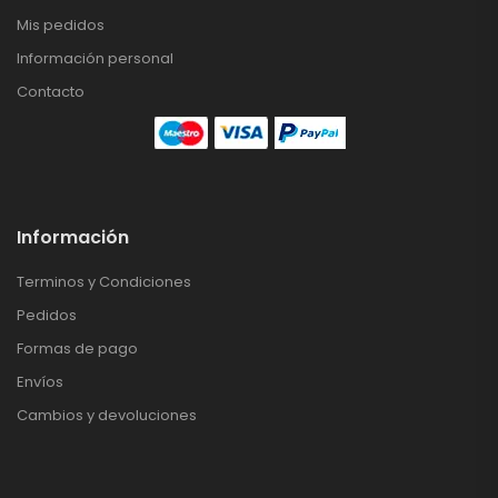
Mis pedidos
Información personal
Contacto
Información
Terminos y Condiciones
Pedidos
Formas de pago
Envíos
Cambios y devoluciones