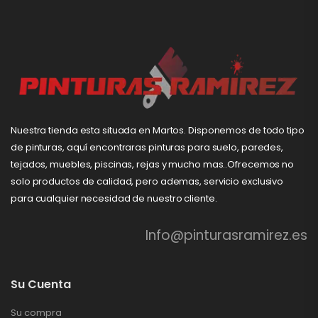
Nuestra tienda esta situada en Martos. Disponemos de todo tipo
de pinturas, aquí encontraras pinturas para suelo, paredes,
tejados, muebles, piscinas, rejas y mucho mas..Ofrecemos no
solo productos de calidad, pero ademas, servicio exclusivo
para cualquier necesidad de nuestro cliente.
Info@pinturasramirez.es
Su Cuenta
Su compra