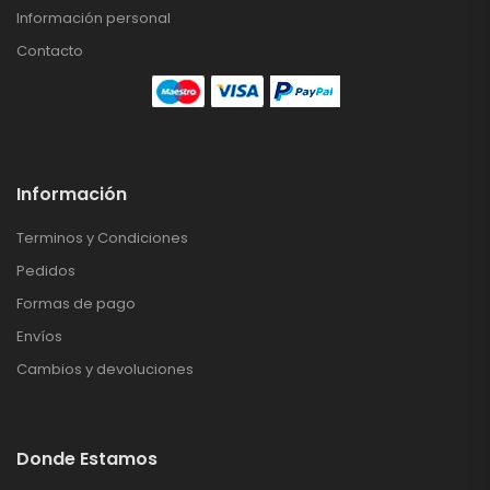
Información personal
Contacto
Información
Terminos y Condiciones
Pedidos
Formas de pago
Envíos
Cambios y devoluciones
Donde Estamos