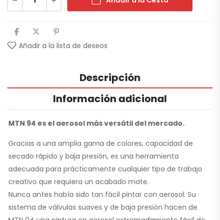
Añadir a la Cesta
Añadir a la lista de deseos
Descripción
Información adicional
MTN 94 es el aerosol más versátil del mercado.
Gracias a una amplia gama de colores, capacidad de
secado rápido y baja presión, es una herramienta
adecuada para prácticamente cualquier tipo de trabajo
creativo que requiera un acabado mate.
Nunca antes había sido tan fácil pintar con aerosol. Su
sistema de válvulas suaves y de baja presión hacen de