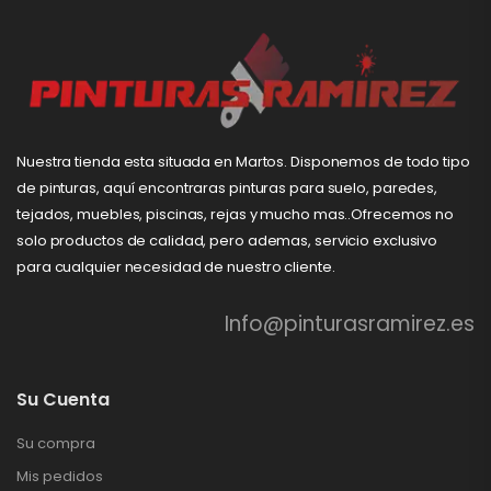
Nuestra tienda esta situada en Martos. Disponemos de todo tipo
de pinturas, aquí encontraras pinturas para suelo, paredes,
tejados, muebles, piscinas, rejas y mucho mas..Ofrecemos no
solo productos de calidad, pero ademas, servicio exclusivo
para cualquier necesidad de nuestro cliente.
Info@pinturasramirez.es
Su Cuenta
Su compra
Mis pedidos