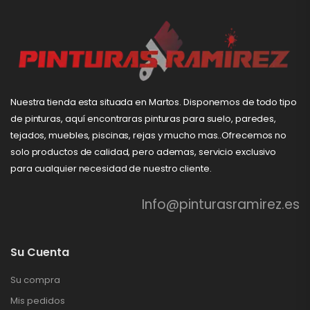
Nuestra tienda esta situada en Martos. Disponemos de todo tipo
de pinturas, aquí encontraras pinturas para suelo, paredes,
tejados, muebles, piscinas, rejas y mucho mas..Ofrecemos no
solo productos de calidad, pero ademas, servicio exclusivo
para cualquier necesidad de nuestro cliente.
Info@pinturasramirez.es
Su Cuenta
Su compra
Mis pedidos