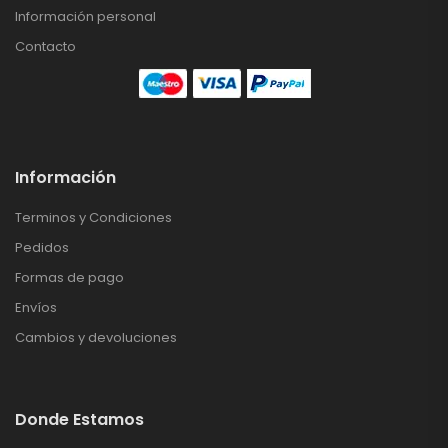
Información personal
Contacto
Información
Terminos y Condiciones
Pedidos
Formas de pago
Envíos
Cambios y devoluciones
Donde Estamos