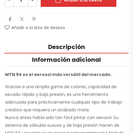
Añadir a la Cesta
Añadir a la lista de deseos
Descripción
Información adicional
MTN 94 es el aerosol más versátil del mercado.
Gracias a una amplia gama de colores, capacidad de
secado rápido y baja presión, es una herramienta
adecuada para prácticamente cualquier tipo de trabajo
creativo que requiera un acabado mate.
Nunca antes había sido tan fácil pintar con aerosol. Su
sistema de válvulas suaves y de baja presión hacen de