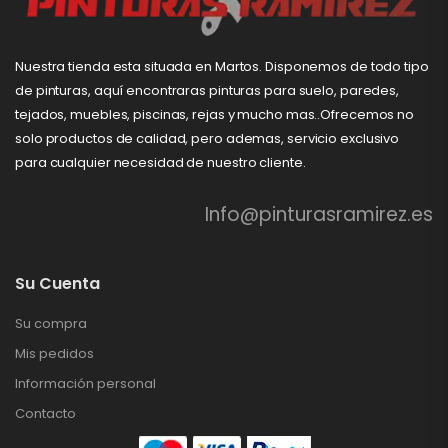
Nuestra tienda esta situada en Martos. Disponemos de todo tipo
de pinturas, aquí encontraras pinturas para suelo, paredes,
tejados, muebles, piscinas, rejas y mucho mas..Ofrecemos no
solo productos de calidad, pero ademas, servicio exclusivo
para cualquier necesidad de nuestro cliente.
Info@pinturasramirez.es
Su Cuenta
Su compra
Mis pedidos
Información personal
Contacto