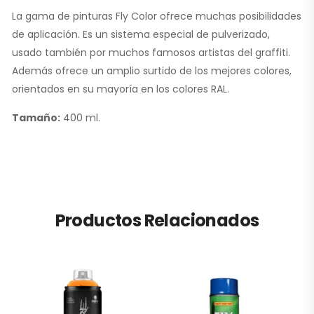
La gama de pinturas Fly Color ofrece muchas posibilidades
de aplicación. Es un sistema especial de pulverizado,
usado también por muchos famosos artistas del graffiti.
Además ofrece un amplio surtido de los mejores colores,
orientados en su mayoría en los colores RAL.
Tamaño:
400 ml.
Productos Relacionados