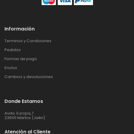
Información
Terminos y Condiciones
Pedidos
Formas de pago
Envíos
Cambios y devoluciones
Donde Estamos
Avda. Europa,7
23600 Martos (Jaén)
Atención al Cliente