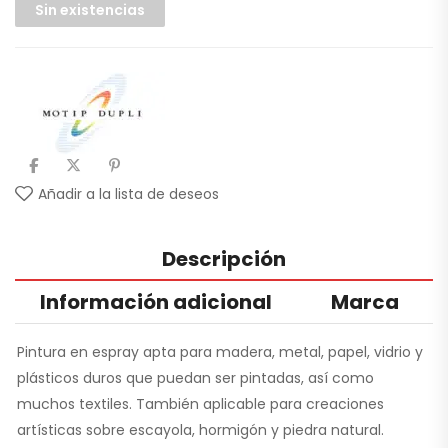
Sin existencias
Añadir a la lista de deseos
Descripción
Información adicional
Marca
Pintura en espray apta para madera, metal, papel, vidrio y
plásticos duros que puedan ser pintadas, así como
muchos textiles. También aplicable para creaciones
artísticas sobre escayola, hormigón y piedra natural.