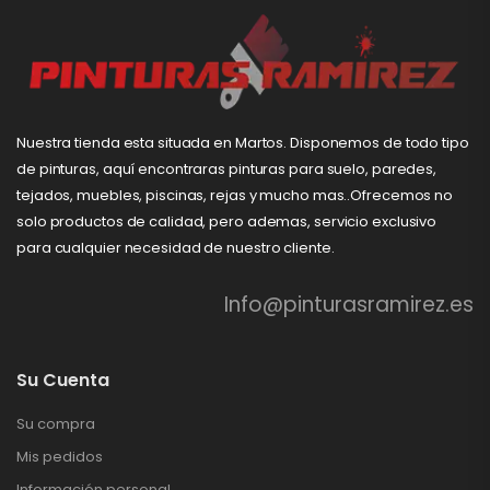
Nuestra tienda esta situada en Martos. Disponemos de todo tipo
de pinturas, aquí encontraras pinturas para suelo, paredes,
tejados, muebles, piscinas, rejas y mucho mas..Ofrecemos no
solo productos de calidad, pero ademas, servicio exclusivo
para cualquier necesidad de nuestro cliente.
Info@pinturasramirez.es
Su Cuenta
Su compra
Mis pedidos
Información personal