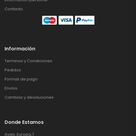
Contacto
Información
Terminos y Condiciones
Pedidos
Formas de pago
Envíos
Cambios y devoluciones
Donde Estamos
Avda. Europa,7