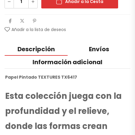
Añadir a la Cesta
Añadir a la lista de deseos
Descripción
Envíos
Información adicional
Papel Pintado TEXTURES TX6417
Esta colección juega con la
profundidad y el relieve,
donde las formas crean