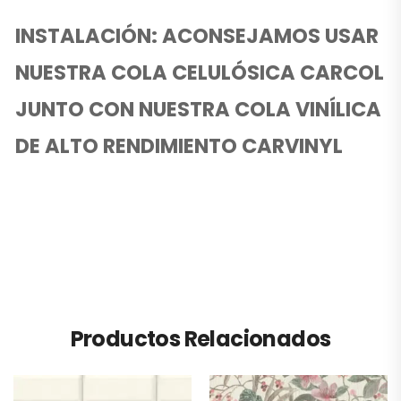
INSTALACIÓN: ACONSEJAMOS USAR
NUESTRA COLA CELULÓSICA CARCOL
JUNTO CON NUESTRA COLA VINÍLICA
DE ALTO RENDIMIENTO CARVINYL
Productos Relacionados