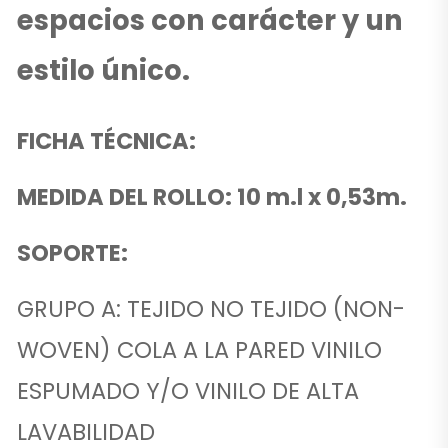
espacios con carácter y un
estilo único.
FICHA TÉCNICA:
MEDIDA DEL ROLLO: 10 m.l x 0,53m.
SOPORTE:
GRUPO A: TEJIDO NO TEJIDO (NON-
WOVEN) COLA A LA PARED VINILO
ESPUMADO Y/O VINILO DE ALTA
LAVABILIDAD