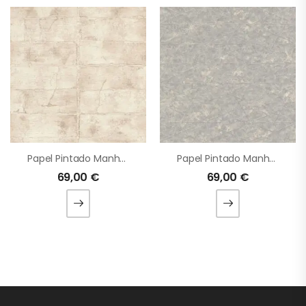
Papel Pintado Manhattan
Papel Pintado Manhattan
69,00
€
69,00
€