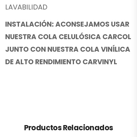
LAVABILIDAD
INSTALACIÓN: ACONSEJAMOS USAR
NUESTRA COLA CELULÓSICA CARCOL
JUNTO CON NUESTRA COLA VINÍLICA
DE ALTO RENDIMIENTO CARVINYL
Productos Relacionados