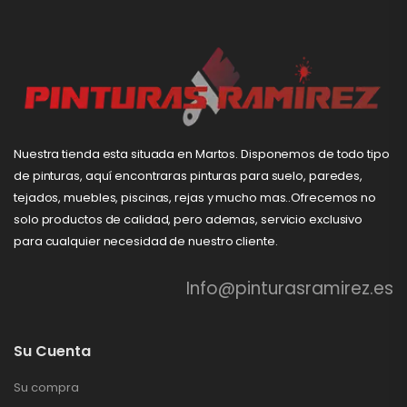
Nuestra tienda esta situada en Martos. Disponemos de todo tipo
de pinturas, aquí encontraras pinturas para suelo, paredes,
tejados, muebles, piscinas, rejas y mucho mas..Ofrecemos no
solo productos de calidad, pero ademas, servicio exclusivo
para cualquier necesidad de nuestro cliente.
Info@pinturasramirez.es
Su Cuenta
Su compra