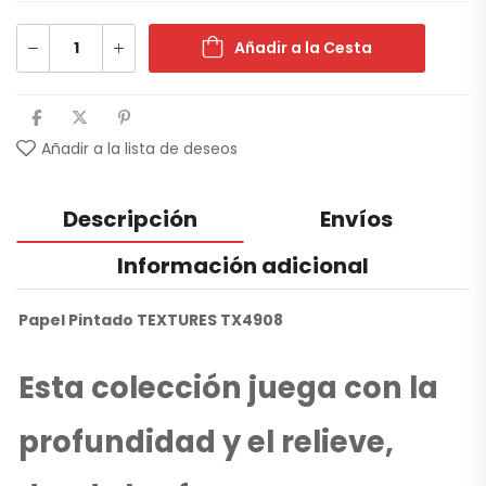
Añadir a la Cesta
Añadir a la lista de deseos
Descripción
Envíos
Información adicional
Papel Pintado TEXTURES TX4908
Esta colección juega con la
profundidad y el relieve,