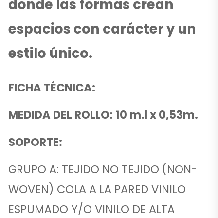
donde las formas crean
espacios con carácter y un
estilo único.
FICHA TÉCNICA:
MEDIDA DEL ROLLO: 10 m.l x 0,53m.
SOPORTE:
GRUPO A: TEJIDO NO TEJIDO (NON-
WOVEN) COLA A LA PARED VINILO
ESPUMADO Y/O VINILO DE ALTA