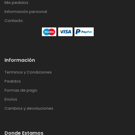
Mis pedidos
Información personal
Contacto
Información
Terminos y Condiciones
Pedidos
Formas de pago
Envíos
Cambios y devoluciones
Donde Estamos