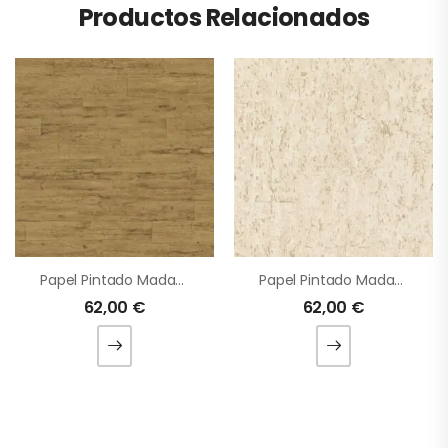
Productos Relacionados
Papel Pintado Madagascar
Papel Pintado Madagascar
62,00
€
62,00
€