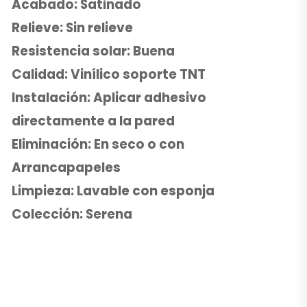
Acabado: Satinado
Relieve: Sin relieve
Resistencia solar: Buena
Calidad: Vinílico soporte TNT
Instalación: Aplicar adhesivo
directamente a la pared
Eliminación: En seco o con
Arrancapapeles
Limpieza: Lavable con esponja
Colección: Serena