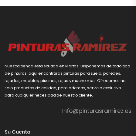
Nuestra tienda esta situada en Martos. Disponemos de todo tipo
de pinturas, aquí encontraras pinturas para suelo, paredes,
tejados, muebles, piscinas, rejas y mucho mas..Ofrecemos no
solo productos de calidad, pero ademas, servicio exclusivo
para cualquier necesidad de nuestro cliente.
Info@pinturasramirez.es
Su Cuenta