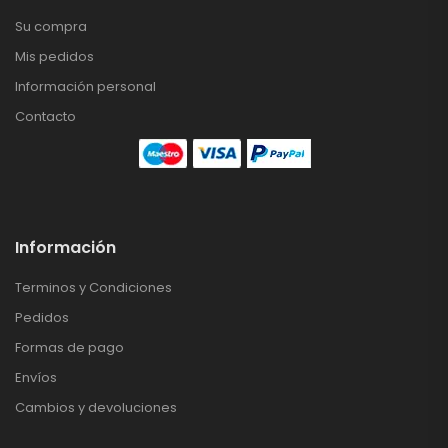
Su compra
Mis pedidos
Información personal
Contacto
Información
Terminos y Condiciones
Pedidos
Formas de pago
Envíos
Cambios y devoluciones