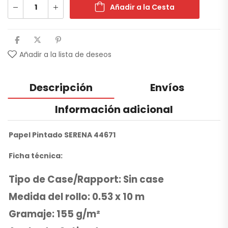
Añadir a la Cesta
Añadir a la lista de deseos
Descripción
Envíos
Información adicional
Papel Pintado SERENA 44671
Ficha técnica:
Tipo de Case/Rapport: Sin case
Medida del rollo: 0.53 x 10 m
Gramaje: 155 g/m²