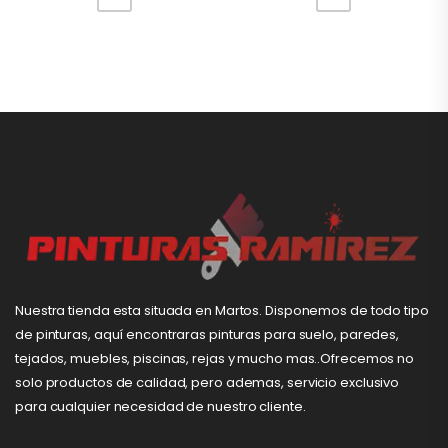
Nuestra tienda esta situada en Martos. Disponemos de todo tipo
de pinturas, aquí encontraras pinturas para suelo, paredes,
tejados, muebles, piscinas, rejas y mucho mas..Ofrecemos no
solo productos de calidad, pero ademas, servicio exclusivo
para cualquier necesidad de nuestro cliente.