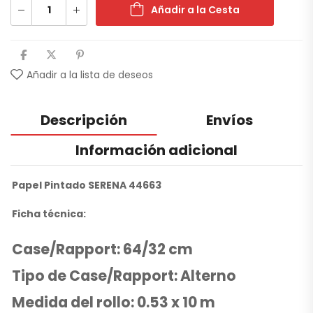
Añadir a la Cesta
Añadir a la lista de deseos
Descripción
Envíos
Información adicional
Papel Pintado SERENA 44663
Ficha técnica:
Case/Rapport: 64/32 cm
Tipo de Case/Rapport: Alterno
Medida del rollo: 0.53 x 10 m