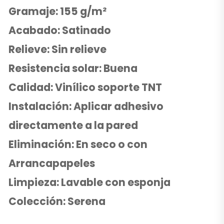
Gramaje: 155 g/m²
Acabado: Satinado
Relieve: Sin relieve
Resistencia solar: Buena
Calidad: Vinílico soporte TNT
Instalación: Aplicar adhesivo
directamente a la pared
Eliminación: En seco o con
Arrancapapeles
Limpieza: Lavable con esponja
Colección: Serena