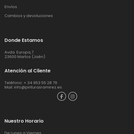
Envíos
Cambios y devoluciones
Donde Estamos
Avda. Europa,7
23600 Martos (Jaén)
Atención al Cliente
Teléfono: + 34 953 55 28 79
Mail:
info@pinturasramirez.es
Nuestro Horario
De Lunes a Viernes