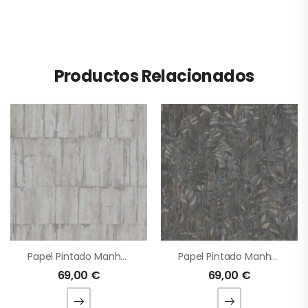
Productos Relacionados
Papel Pintado Manhattan
Papel Pintado Manhattan
69,00
€
69,00
€