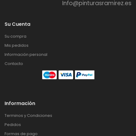
Info@pinturasramirez.es
Su Cuenta
Su compra
Mis pedidos
Información personal
Contacto
Información
Terminos y Condiciones
Pedidos
Formas de pago