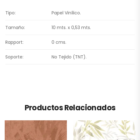
Tipo:
Papel Vinílico.
Tamaño:
10 mts. x 0,53 mts.
Rapport:
0 cms.
Soporte:
No Tejido (TNT).
Productos Relacionados