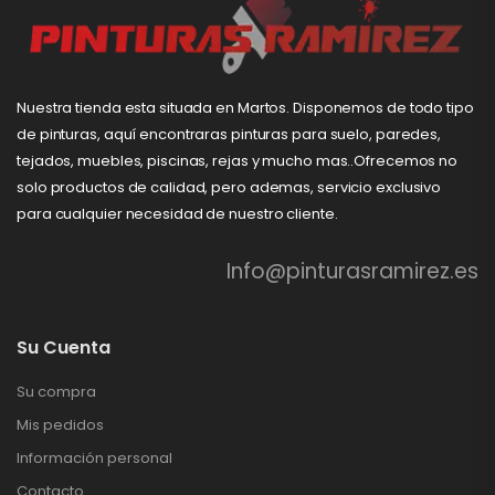
Nuestra tienda esta situada en Martos. Disponemos de todo tipo
de pinturas, aquí encontraras pinturas para suelo, paredes,
tejados, muebles, piscinas, rejas y mucho mas..Ofrecemos no
solo productos de calidad, pero ademas, servicio exclusivo
para cualquier necesidad de nuestro cliente.
Info@pinturasramirez.es
Su Cuenta
Su compra
Mis pedidos
Información personal
Contacto