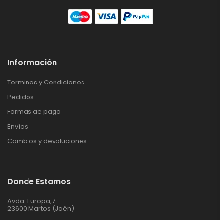
Información
Terminos y Condiciones
Pedidos
Formas de pago
Envíos
Cambios y devoluciones
Donde Estamos
Avda. Europa,7
23600 Martos (Jaén)