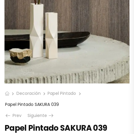
Decoración
Papel Pintado
Papel Pintado SAKURA 039
Prev
Siguiente
Papel Pintado SAKURA 039