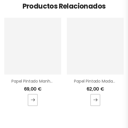
Productos Relacionados
Papel Pintado Manhattan
Papel Pintado Madagascar
69,00
€
62,00
€