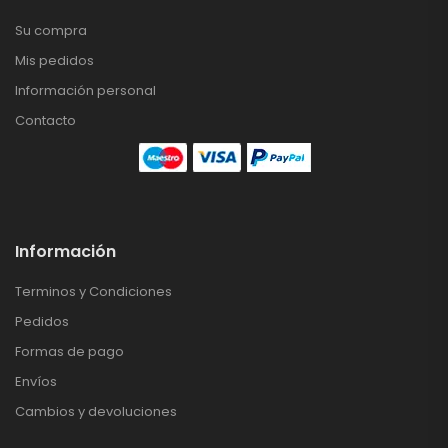
Su compra
Mis pedidos
Información personal
Contacto
Información
Terminos y Condiciones
Pedidos
Formas de pago
Envíos
Cambios y devoluciones