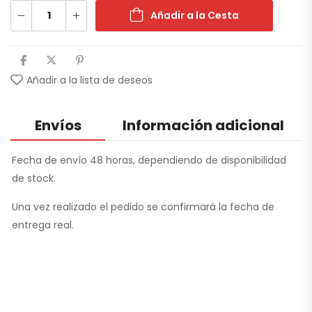
Añadir a la Cesta
Añadir a la lista de deseos
Envíos
Información adicional
Fecha de envío 48 horas, dependiendo de disponibilidad
de stock.
Una vez realizado el pedido se confirmará la fecha de
entrega real.