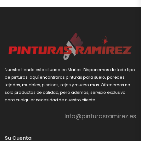
Nuestra tienda esta situada en Martos. Disponemos de todo tipo
de pinturas, aquí encontraras pinturas para suelo, paredes,
tejados, muebles, piscinas, rejas y mucho mas..Ofrecemos no
solo productos de calidad, pero ademas, servicio exclusivo
para cualquier necesidad de nuestro cliente.
Info@pinturasramirez.es
Su Cuenta