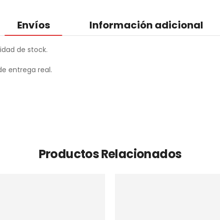
Envíos
Información adicional
idad de stock.
de entrega real.
Productos Relacionados