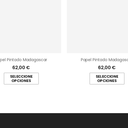
pel Pintado Madagascar
Papel Pintado Madagas
62,00
€
62,00
€
SELECCIONE
SELECCIONE
OPCIONES
OPCIONES