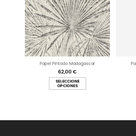
Papel Pintado Madagascar
Pa
62,00
€
SELECCIONE
OPCIONES