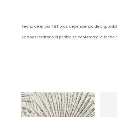
Fecha de envío 48 horas, dependiendo de disponibil
Una vez realizado el pedido se confirmará la fecha 