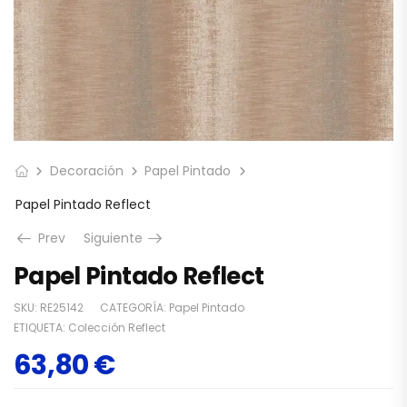
Decoración
Papel Pintado
Papel Pintado Reflect
Prev
Siguiente
Papel Pintado Reflect
SKU:
RE25142
CATEGORÍA:
Papel Pintado
ETIQUETA:
Colección Reflect
63,80
€