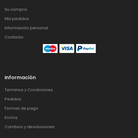
Su compra
Mis pedidos
Información personal
Contacto
Información
Terminos y Condiciones
Pedidos
Formas de pago
Envíos
Cambios y devoluciones