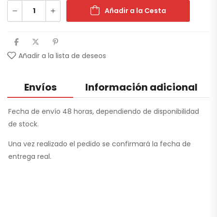
Añadir a la Cesta
Añadir a la lista de deseos
Envíos
Información adicional
Fecha de envío 48 horas, dependiendo de disponibilidad
de stock.
Una vez realizado el pedido se confirmará la fecha de
entrega real.