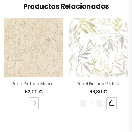
Productos Relacionados
Papel Pintado Madagascar
Papel Pintado Reflect
62,00
€
63,80
€