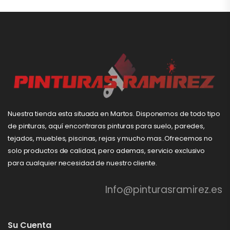
Nuestra tienda esta situada en Martos. Disponemos de todo tipo
de pinturas, aquí encontraras pinturas para suelo, paredes,
tejados, muebles, piscinas, rejas y mucho mas..Ofrecemos no
solo productos de calidad, pero ademas, servicio exclusivo
para cualquier necesidad de nuestro cliente.
Info@pinturasramirez.es
Su Cuenta