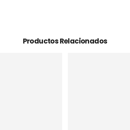
Productos Relacionados