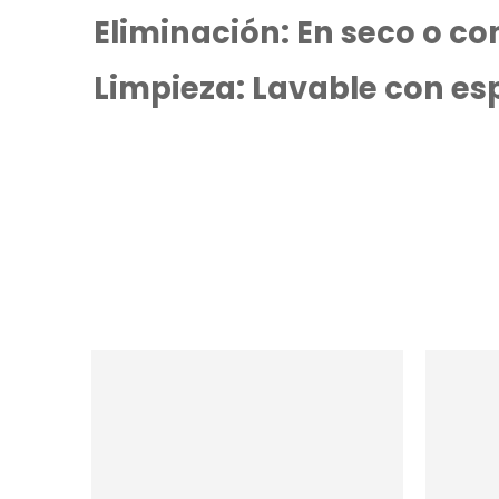
Eliminación: En seco o c
Limpieza: Lavable con es