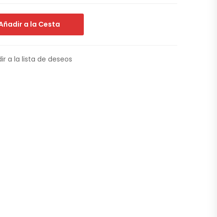
Añadir a la Cesta
ir a la lista de deseos