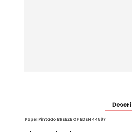
Descr
Papel Pintado BREEZE OF EDEN 44587