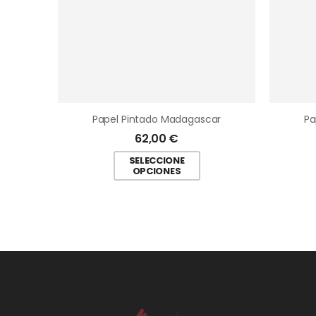
Papel Pintado Madagascar
Pa
62,00
€
SELECCIONE
OPCIONES