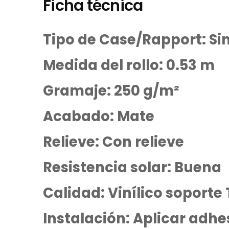
Ficha técnica
Tipo de Case/Rapport: Si
Medida del rollo: 0.53 m
Gramaje: 250 g/m²
Acabado: Mate
Relieve: Con relieve
Resistencia solar: Buena
Calidad: Vinílico soporte
Instalación: Aplicar adhe