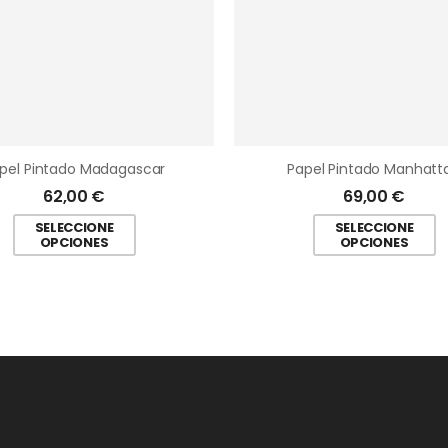
pel Pintado Madagascar
Papel Pintado Manhatt
62,00
€
69,00
€
SELECCIONE
SELECCIONE
OPCIONES
OPCIONES