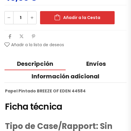
Añadir a la Cesta
Añadir a la lista de deseos
Descripción
Envíos
Información adicional
Papel Pintado BREEZE OF EDEN 44584
Ficha técnica
Tipo de Case/Rapport: Sin