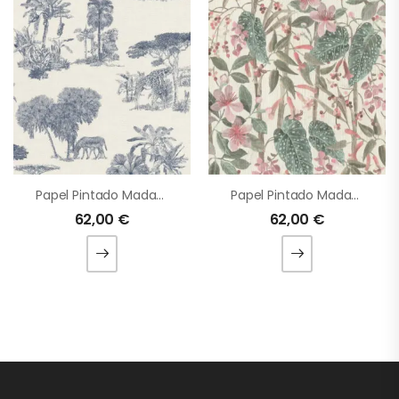
Papel Pintado Madagascar
Papel Pintado Madagascar
62,00
€
62,00
€