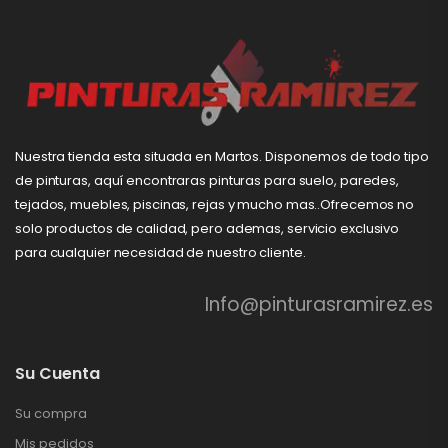
Nuestra tienda esta situada en Martos. Disponemos de todo tipo
de pinturas, aquí encontraras pinturas para suelo, paredes,
tejados, muebles, piscinas, rejas y mucho mas..Ofrecemos no
solo productos de calidad, pero ademas, servicio exclusivo
para cualquier necesidad de nuestro cliente.
Info@pinturasramirez.es
Su Cuenta
Su compra
Mis pedidos