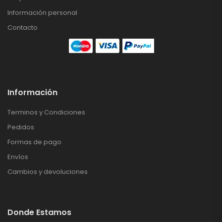
Información personal
Contacto
Información
Terminos y Condiciones
Pedidos
Formas de pago
Envíos
Cambios y devoluciones
Donde Estamos