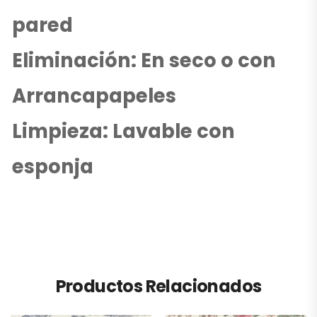
pared
Eliminación: En seco o con
Arrancapapeles
Limpieza: Lavable con
esponja
Productos Relacionados