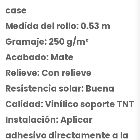
case
Medida del rollo: 0.53 m
Gramaje: 250 g/m²
Acabado: Mate
Relieve: Con relieve
Resistencia solar: Buena
Calidad: Vinílico soporte TNT
Instalación: Aplicar
adhesivo directamente a la