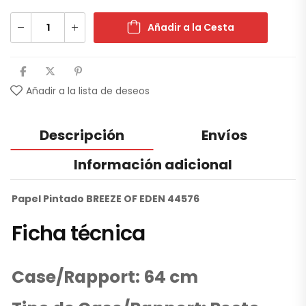
Añadir a la Cesta
Añadir a la lista de deseos
Descripción
Envíos
Información adicional
Papel Pintado BREEZE OF EDEN 44576
Ficha técnica
Case/Rapport: 64 cm