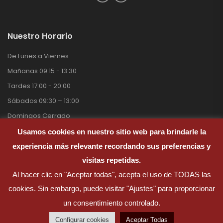
Nuestro Horario
De Lunes a Viernes
Mañanas 09:15 - 13:30
Tardes 17:00 - 20.00
Sábados 09:30 – 13:00
Domingos Cerrado
Usamos cookies en nuestro sitio web para brindarle la
experiencia más relevante recordando sus preferencias y
visitas repetidas.
Pinturas Ramirez © 2026. Todos Los derechos reservados.
Al hacer clic en "Aceptar todas", acepta el uso de TODAS las
cookies. Sin embargo, puede visitar "Ajustes" para proporcionar
un consentimiento controlado.
Configurar cookies
Aceptar Todas