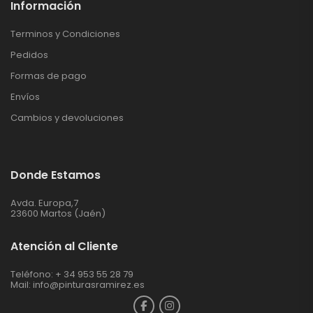
Información
Terminos y Condiciones
Pedidos
Formas de pago
Envíos
Cambios y devoluciones
Donde Estamos
Avda. Europa,7
23600 Martos (Jaén)
Atención al Cliente
Teléfono: + 34 953 55 28 79
Mail:
info@pinturasramirez.es