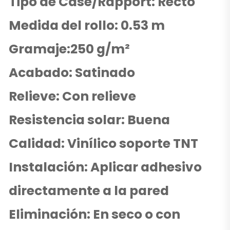
Tipo de Case/Rapport: Recto
Medida del rollo: 0.53 m
Gramaje:250 g/m²
Acabado: Satinado
Relieve: Con relieve
Resistencia solar: Buena
Calidad: Vinílico soporte TNT
Instalación: Aplicar adhesivo
directamente a la pared
Eliminación: En seco o con