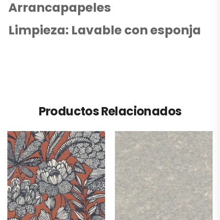
Arrancapapeles
Limpieza: Lavable con esponja
Productos Relacionados