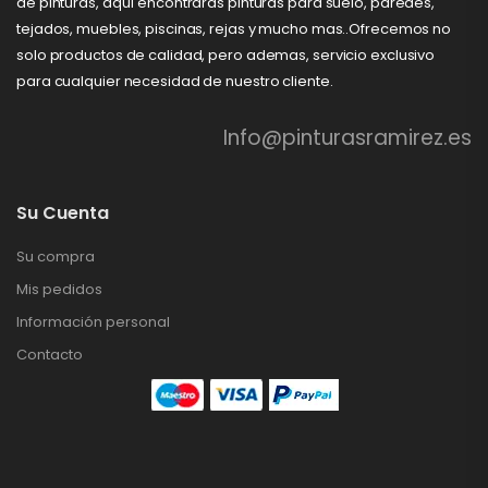
de pinturas, aquí encontraras pinturas para suelo, paredes,
tejados, muebles, piscinas, rejas y mucho mas..Ofrecemos no
solo productos de calidad, pero ademas, servicio exclusivo
para cualquier necesidad de nuestro cliente.
Info@pinturasramirez.es
Su Cuenta
Su compra
Mis pedidos
Información personal
Contacto