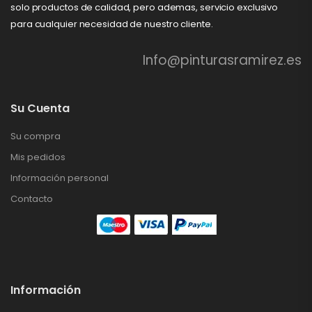
solo productos de calidad, pero ademas, servicio exclusivo
para cualquier necesidad de nuestro cliente.
Info@pinturasramirez.es
Su Cuenta
Su compra
Mis pedidos
Información personal
Contacto
Información