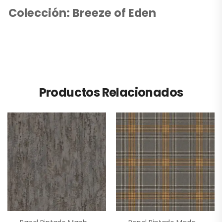
Colección: Breeze of Eden
Productos Relacionados