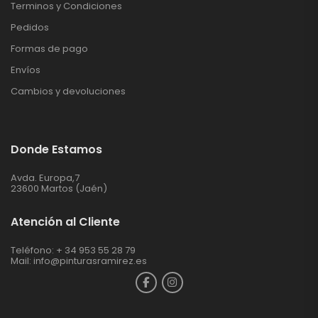
Terminos y Condiciones
Pedidos
Formas de pago
Envíos
Cambios y devoluciones
Donde Estamos
Avda. Europa,7
23600 Martos (Jaén)
Atención al Cliente
Teléfono: + 34 953 55 28 79
Mail:
info@pinturasramirez.es