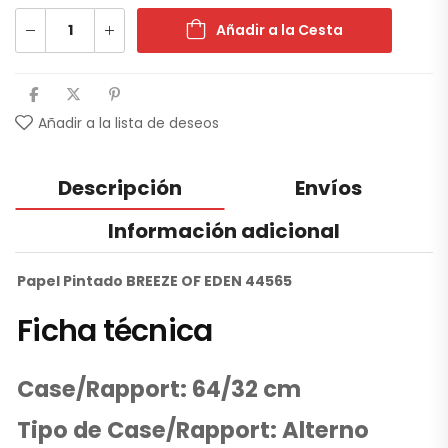
Añadir a la Cesta
Añadir a la lista de deseos
Descripción
Envíos
Información adicional
Papel Pintado BREEZE OF EDEN 44565
Ficha técnica
Case/Rapport: 64/32 cm
Tipo de Case/Rapport: Alterno