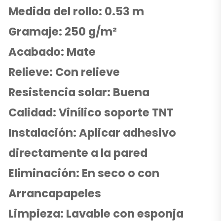
Medida del rollo: 0.53 m
Gramaje: 250 g/m²
Acabado: Mate
Relieve: Con relieve
Resistencia solar: Buena
Calidad: Vinílico soporte TNT
Instalación: Aplicar adhesivo
directamente a la pared
Eliminación: En seco o con
Arrancapapeles
Limpieza: Lavable con esponja