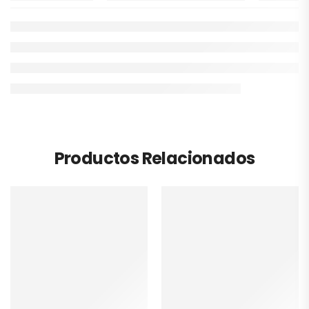
Productos Relacionados