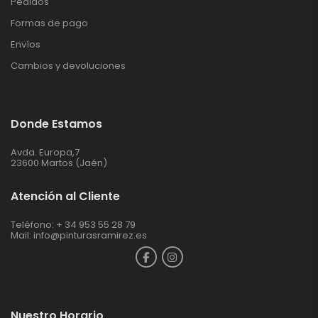
Pedidos
Formas de pago
Envíos
Cambios y devoluciones
Donde Estamos
Avda. Europa,7
23600 Martos (Jaén)
Atención al Cliente
Teléfono: + 34 953 55 28 79
Mail:
info@pinturasramirez.es
Nuestro Horario