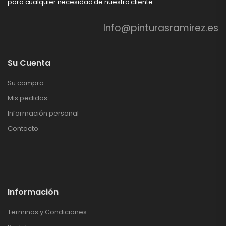
para cualquier necesidad de nuestro cliente.
Info@pinturasramirez.es
Su Cuenta
Su compra
Mis pedidos
Información personal
Contacto
Información
Terminos y Condiciones