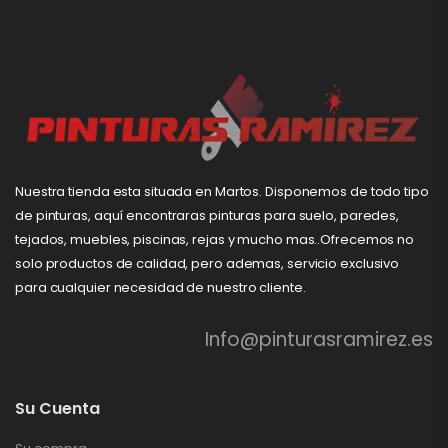
Nuestra tienda esta situada en Martos. Disponemos de todo tipo
de pinturas, aquí encontraras pinturas para suelo, paredes,
tejados, muebles, piscinas, rejas y mucho mas..Ofrecemos no
solo productos de calidad, pero ademas, servicio exclusivo
para cualquier necesidad de nuestro cliente.
Info@pinturasramirez.es
Su Cuenta