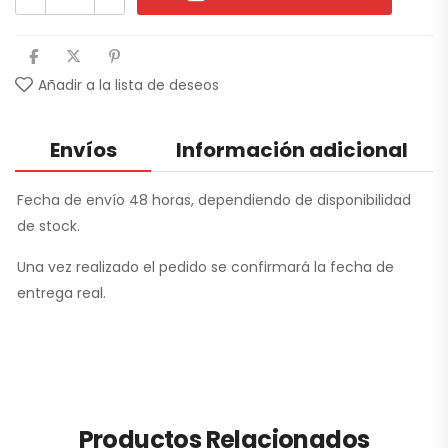
Añadir a la lista de deseos
Envíos
Información adicional
Fecha de envío 48 horas, dependiendo de disponibilidad
de stock.
Una vez realizado el pedido se confirmará la fecha de
entrega real.
Productos Relacionados