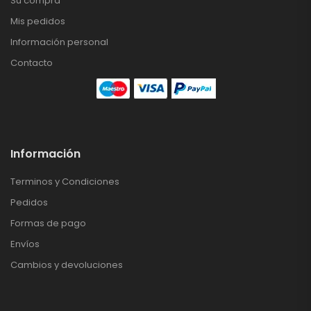
Su compra
Mis pedidos
Información personal
Contacto
Información
Terminos y Condiciones
Pedidos
Formas de pago
Envíos
Cambios y devoluciones