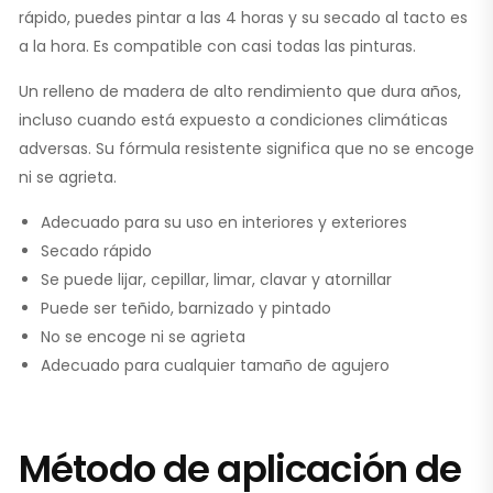
rápido, puedes pintar a las 4 horas y su secado al tacto es
a la hora. Es compatible con casi todas las pinturas.
Un relleno de madera de alto rendimiento que dura años,
incluso cuando está expuesto a condiciones climáticas
adversas. Su fórmula resistente significa que no se encoge
ni se agrieta.
Adecuado para su uso en interiores y exteriores
Secado rápido
Se puede lijar, cepillar, limar, clavar y atornillar
Puede ser teñido, barnizado y pintado
No se encoge ni se agrieta
Adecuado para cualquier tamaño de agujero
Método de aplicación de