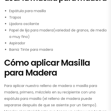
Espátula para masilla
Trapos
Lijadora oscilante
Papel de lija para madera(variedad de granos, de medio
a muy fino)
Aspirador
Barniz Tinte para madera
Cómo aplicar Masilla
para Madera
Para aplicar nuestro relleno de madera o masilla para
madera, primero, mézclelo en su recipiente con una
espátula para masilla (el relleno de madera puede
separarse después de que se asiente por un tiempo).