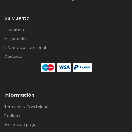
Su Cuenta
Su compra
Mis pedidos
Información personal
Contacto
Información
Terminos y Condiciones
Pedidos
Formas de pago