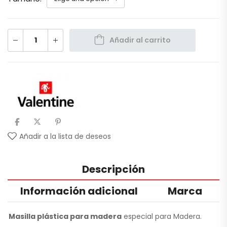
Añadir al carrito
Añadir a la lista de deseos
Descripción
Información adicional
Marca
Masilla plástica para madera
especial para Madera.