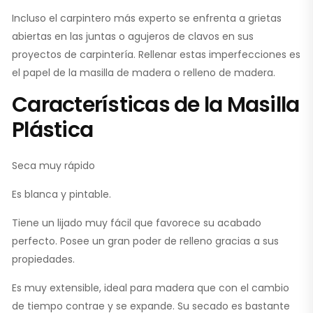
Incluso el carpintero más experto se enfrenta a grietas
abiertas en las juntas o agujeros de clavos en sus
proyectos de carpintería. Rellenar estas imperfecciones es
el papel de la masilla de madera o relleno de madera.
Características de la Masilla
Plástica
Seca muy rápido
Es blanca y pintable.
Tiene un lijado muy fácil que favorece su acabado
perfecto. Posee un gran poder de relleno gracias a sus
propiedades.
Es muy extensible, ideal para madera que con el cambio
de tiempo contrae y se expande. Su secado es bastante