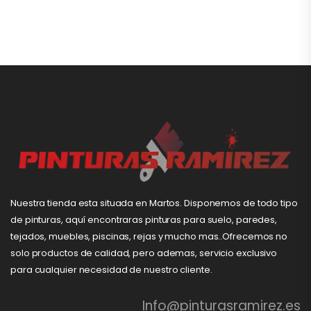
Nuestra tienda esta situada en Martos. Disponemos de todo tipo
de pinturas, aquí encontraras pinturas para suelo, paredes,
tejados, muebles, piscinas, rejas y mucho mas..Ofrecemos no
solo productos de calidad, pero ademas, servicio exclusivo
para cualquier necesidad de nuestro cliente.
Info@pinturasramirez.es