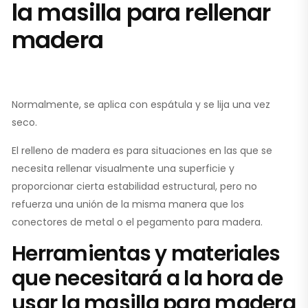
la masilla para rellenar
madera
Normalmente, se aplica con espátula y se lija una vez
seco.
El relleno de madera es para situaciones en las que se
necesita rellenar visualmente una superficie y
proporcionar cierta estabilidad estructural, pero no
refuerza una unión de la misma manera que los
conectores de metal o el pegamento para madera.
Herramientas y materiales
que necesitará a la hora de
usar la masilla para madera