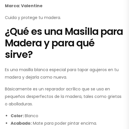
Marca: Valentine
Cuida y protege tu madera.
¿Qué es una Masilla para
Madera y para qué
sirve?
Es una masilla blanca especial para tapar agujeros en tu
madera y dejarla como nueva.
Básicamente es un reparador acrílico que se usa en
pequeños desperfectos de la madera, tales como grietas
o abolladuras.
Color:
Blanco
Acabado:
Mate para poder pintar encima.