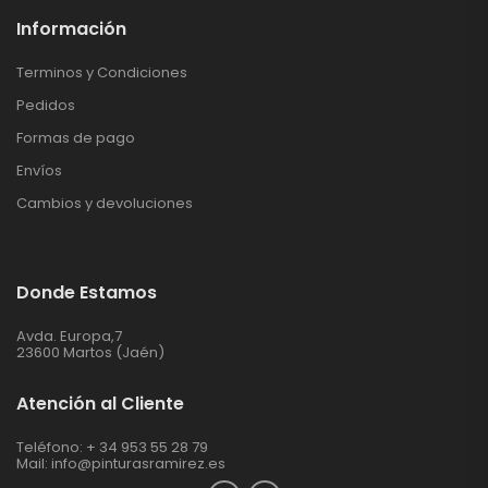
Información
Terminos y Condiciones
Pedidos
Formas de pago
Envíos
Cambios y devoluciones
Donde Estamos
Avda. Europa,7
23600 Martos (Jaén)
Atención al Cliente
Teléfono: + 34 953 55 28 79
Mail:
info@pinturasramirez.es