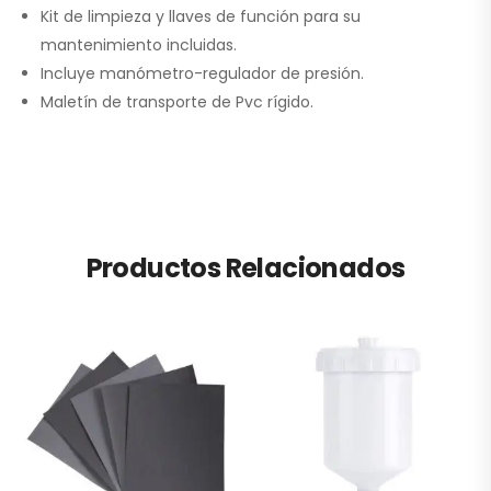
Kit de limpieza y llaves de función para su
mantenimiento incluidas.
Incluye manómetro-regulador de presión.
Maletín de transporte de Pvc rígido.
Productos Relacionados