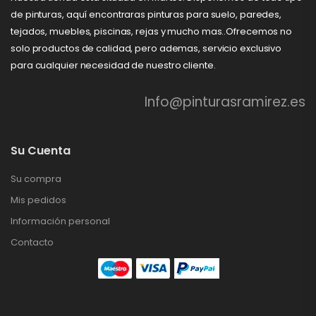
de pinturas, aquí encontraras pinturas para suelo, paredes,
tejados, muebles, piscinas, rejas y mucho mas..Ofrecemos no
solo productos de calidad, pero ademas, servicio exclusivo
para cualquier necesidad de nuestro cliente.
Info@pinturasramirez.es
Su Cuenta
Su compra
Mis pedidos
Información personal
Contacto