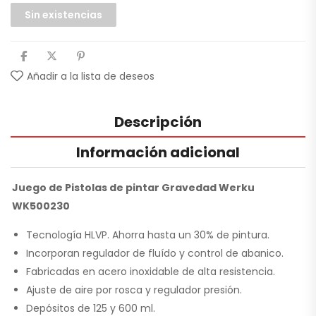
Sin existencias
Añadir a la lista de deseos
Descripción
Información adicional
Juego de Pistolas de pintar Gravedad Werku
WK500230
Tecnología HLVP. Ahorra hasta un 30% de pintura.
Incorporan regulador de fluído y control de abanico.
Fabricadas en acero inoxidable de alta resistencia.
Ajuste de aire por rosca y regulador presión.
Depósitos de 125 y 600 ml.