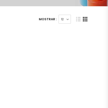
MOSTRAR :